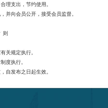
，合理支出，节约使用。
况，并向会员公开，接受会员监督。
附
则
家有关规定执行。
章制度执行。
过，自发布之日起生效。