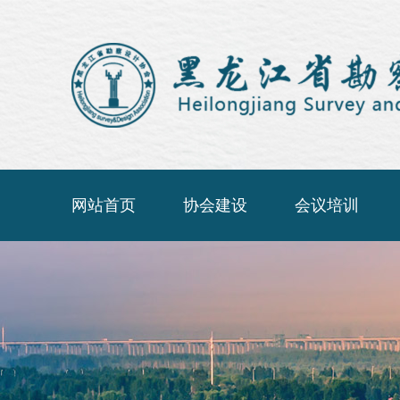
网站首页
协会建设
会议培训