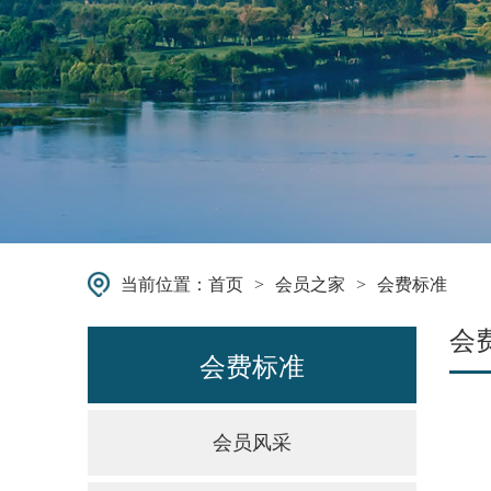
当前位置：
首页
>
会员之家
>
会费标准
会
会费标准
会员风采