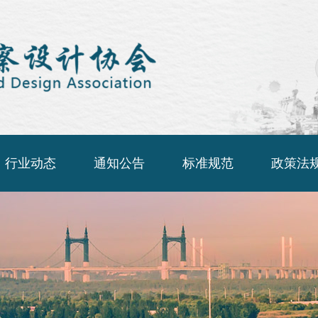
行业动态
通知公告
标准规范
政策法