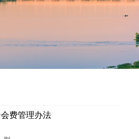
会会费管理办法